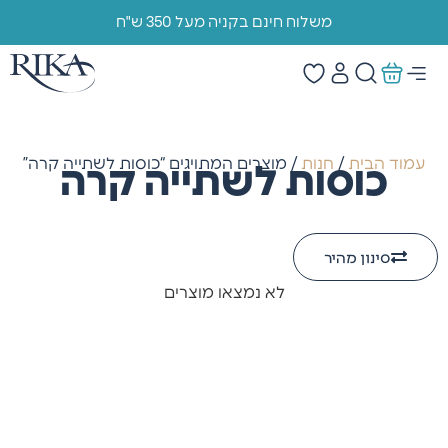
משלוח חינם בקניה מעל 350 ש"ח
עמוד הבית
/
חנות
/ מוצרים המתויגים “כוסות לשתייה קרה”
כוסות לשתייה קרה
סינון מהיר
לא נמצאו מוצרים