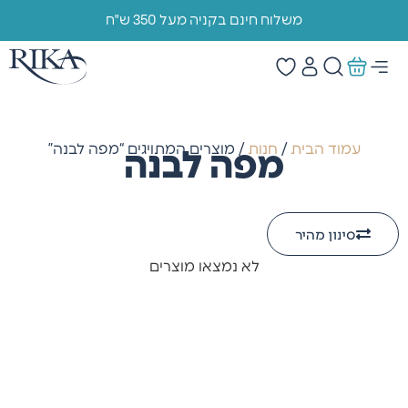
משלוח חינם בקניה מעל 350 ש"ח
עמוד הבית
/
חנות
/ מוצרים המתויגים “מפה לבנה”
מפה לבנה
סינון מהיר
לא נמצאו מוצרים