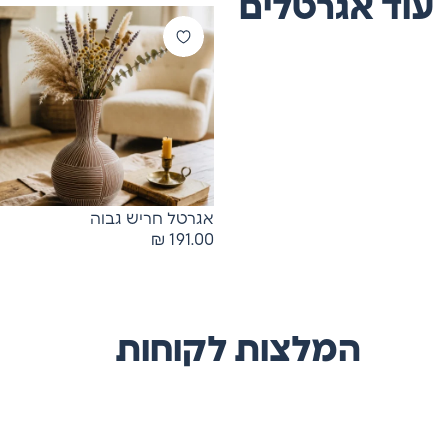
עוד אגרטלים
אגרטל חריש גבוה
₪
191.00
המלצות לקוחות