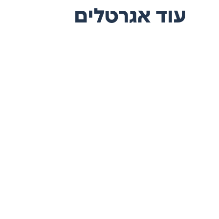
עוד אגרטלים