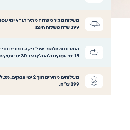
משלוח מהיר
משלוח מהיר ת
299 ש"ח משלוח חינם!
החזרות והחלפות
אצל ריקה בוחרים בכיף
15 ימי עסקים ולהחליף עד 30 ימי עסקים.
משלוחים מהירים
תוך 2 ימי עסקים. 
299 ש”ח.