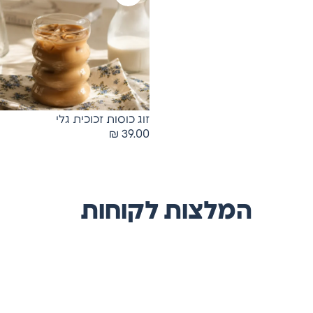
זוג כוסות זכוכית גלי
₪
39.00
המלצות לקוחות