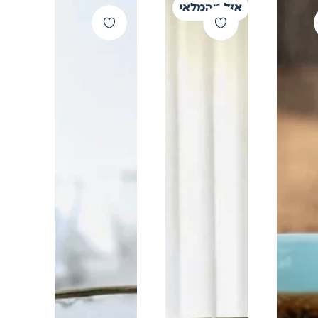
אזל מהמלאי