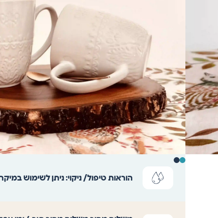
הוראות טיפול/ ניקוי:
ניתן לשימוש במיקרו