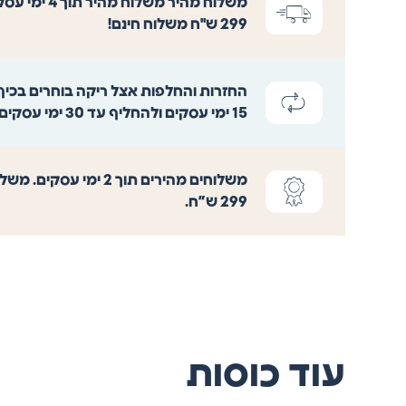
משלוח מהיר
משלוח מהיר ת
299 ש"ח משלוח חינם!
החזרות והחלפות
אצל ריקה בוחרים בכיף
15 ימי עסקים ולהחליף עד 30 ימי עסקים.
משלוחים מהירים
תוך 2 ימי עסקים. 
299 ש”ח.
עוד כוסות