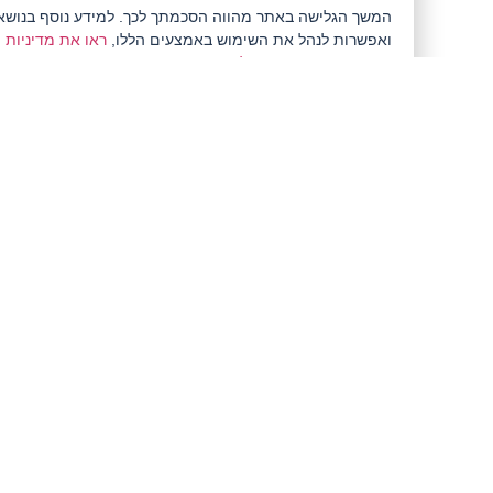
המשך הגלישה באתר מהווה הסכמתך לכך. למידע נוסף בנושא
ואפשרות לנהל את השימוש באמצעים הללו,
ראו את מדיניות
הפרטיות המעודכנת שלנו.