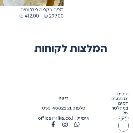
מפת רקמה מלכותית
₪
412.00
–
₪
299.00
המלצות לקוחות
טיפים
ריקה
ומבצעים
חמים
בניוזלטר
טלפון: 053-4682151
של
ריקה
אימייל: office@rika.co.il