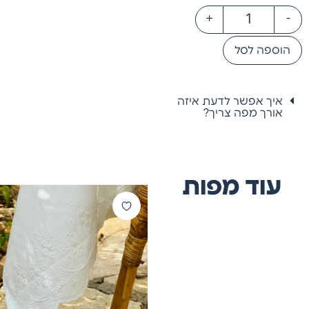
+
-
הוספה לסל
איך אפשר לדעת איזה
אורך מפה צריך?
עוד מפות