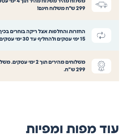
משלוח מהיר
משלוח מהיר ת
299 ש"ח משלוח חינם!
החזרות והחלפות
אצל ריקה בוחרים בכיף
15 ימי עסקים ולהחליף עד 30 ימי עסקים.
משלוחים מהירים
תוך 2 ימי עסקים. 
299 ש”ח.
עוד מפות ומפיות